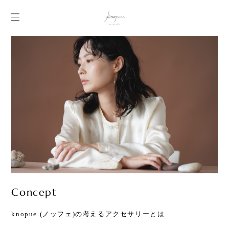
Concept
knopue.(ノッフェ)の考えるアクセサリーとは