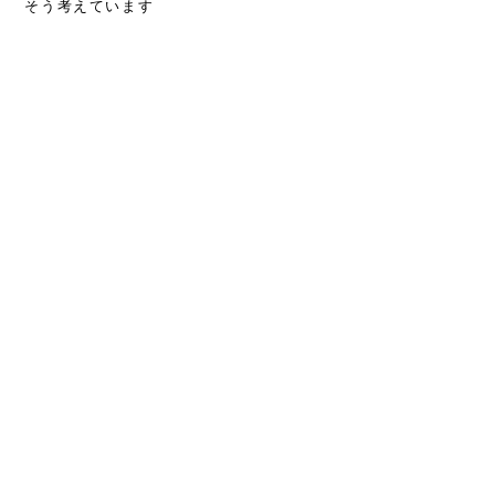
そう考えています