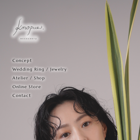
Concept
Wedding Ring / Jewelry
Atelier / Shop
Online Store
Contact