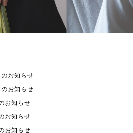
月のお知らせ
月のお知らせ
月のお知らせ
月のお知らせ
月のお知らせ