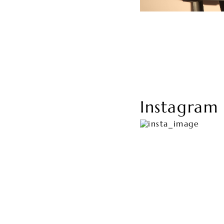
Instagram