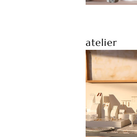
atelier